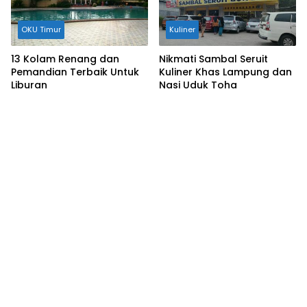
OKU Timur
Kuliner
13 Kolam Renang dan
Nikmati Sambal Seruit
Pemandian Terbaik Untuk
Kuliner Khas Lampung dan
Liburan
Nasi Uduk Toha