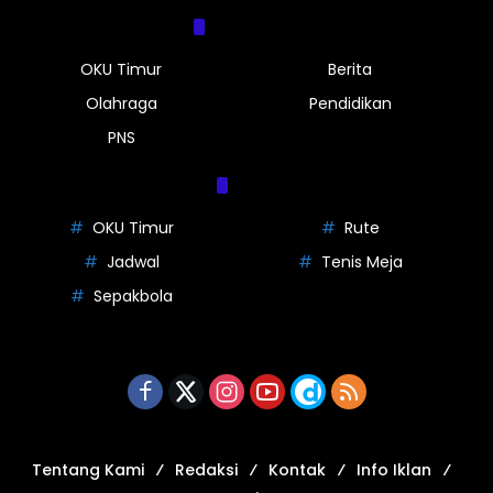
Kategori
OKU Timur
Berita
Olahraga
Pendidikan
PNS
Tag
OKU Timur
Rute
Jadwal
Tenis Meja
Sepakbola
Tentang Kami
Redaksi
Kontak
Info Iklan