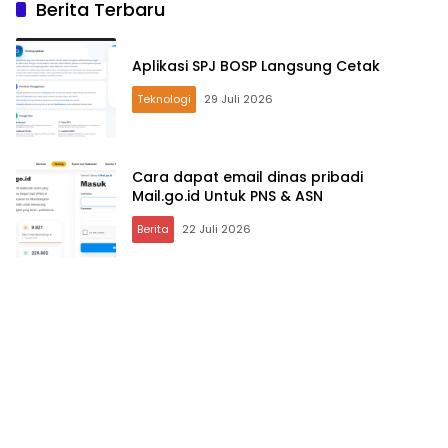
Berita Terbaru
Aplikasi SPJ BOSP Langsung Cetak
Teknologi
29 Juli 2026
Cara dapat email dinas pribadi
Mail.go.id Untuk PNS & ASN
Berita
22 Juli 2026