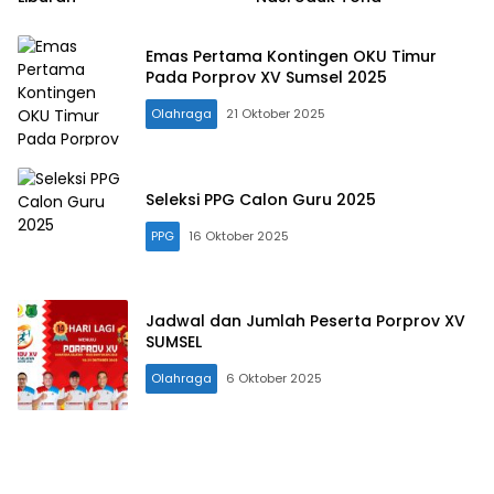
Emas Pertama Kontingen OKU Timur
Pada Porprov XV Sumsel 2025
Olahraga
21 Oktober 2025
Seleksi PPG Calon Guru 2025
PPG
16 Oktober 2025
Jadwal dan Jumlah Peserta Porprov XV
SUMSEL
Olahraga
6 Oktober 2025