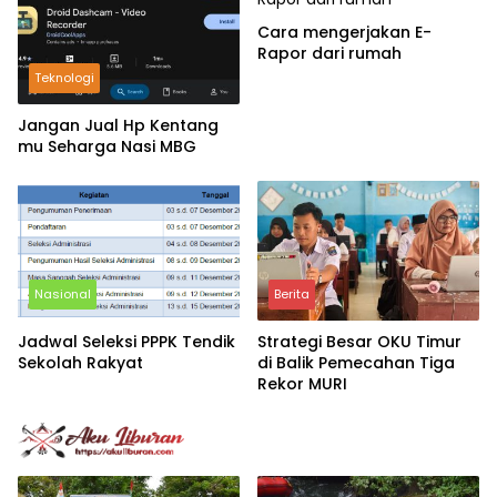
Cara mengerjakan E-
Rapor dari rumah
Teknologi
Jangan Jual Hp Kentang
mu Seharga Nasi MBG
Nasional
Berita
Jadwal Seleksi PPPK Tendik
Strategi Besar OKU Timur
Sekolah Rakyat
di Balik Pemecahan Tiga
Rekor MURI