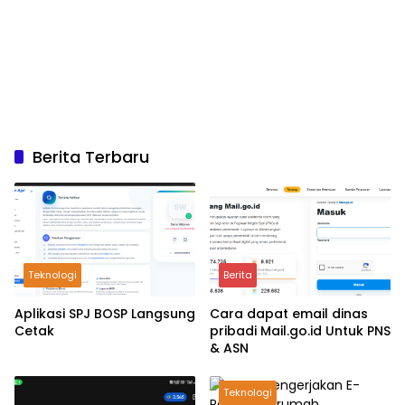
Berita Terbaru
Teknologi
Berita
Aplikasi SPJ BOSP Langsung
Cara dapat email dinas
Cetak
pribadi Mail.go.id Untuk PNS
& ASN
Teknologi