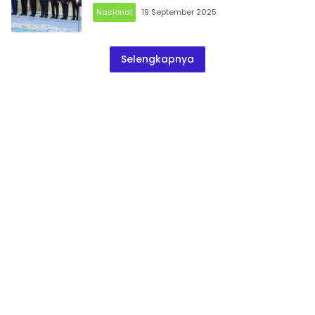
Nasional
19 September 2025
Selengkapnya