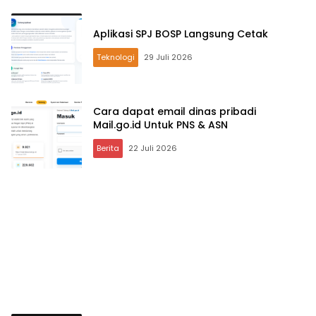
Aplikasi SPJ BOSP Langsung Cetak
Teknologi
29 Juli 2026
Cara dapat email dinas pribadi
Mail.go.id Untuk PNS & ASN
Berita
22 Juli 2026