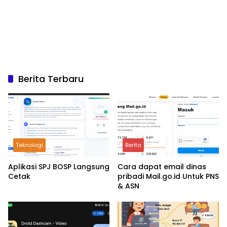
Berita Terbaru
Teknologi
Berita
Aplikasi SPJ BOSP Langsung
Cara dapat email dinas
Cetak
pribadi Mail.go.id Untuk PNS
& ASN