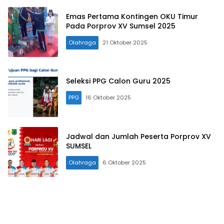
Emas Pertama Kontingen OKU Timur
Pada Porprov XV Sumsel 2025
Olahraga
21 Oktober 2025
Seleksi PPG Calon Guru 2025
PPG
16 Oktober 2025
Jadwal dan Jumlah Peserta Porprov XV
SUMSEL
Olahraga
6 Oktober 2025