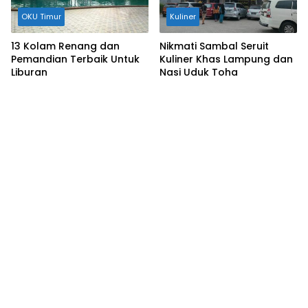
OKU Timur
Kuliner
13 Kolam Renang dan
Nikmati Sambal Seruit
Pemandian Terbaik Untuk
Kuliner Khas Lampung dan
Liburan
Nasi Uduk Toha